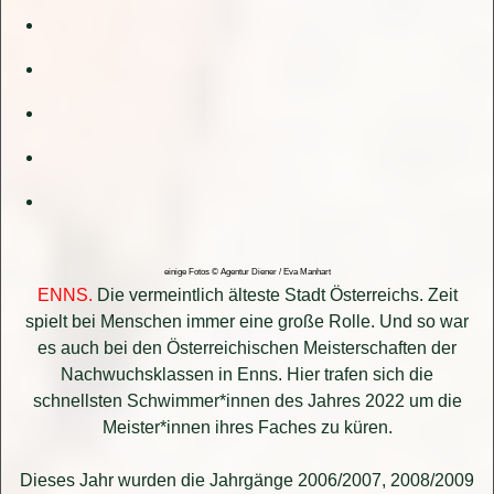
einige Fotos © Agentur Diener / Eva Manhart
ENNS.
Die vermeintlich älteste Stadt Österreichs. Zeit
spielt bei Menschen immer eine große Rolle. Und so war
es auch bei den Österreichischen Meisterschaften der
Nachwuchsklassen in Enns. Hier trafen sich die
schnellsten Schwimmer*innen des Jahres 2022 um die
Meister*innen ihres Faches zu küren.
Dieses Jahr wurden die Jahrgänge 2006/2007, 2008/2009