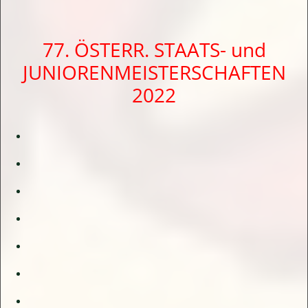
77. ÖSTERR. STAATS- und
JUNIORENMEISTERSCHAFTEN
2022