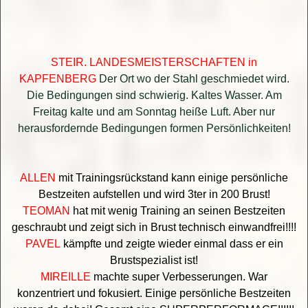
STEIR. LANDESMEISTERSCHAFTEN in
KAPFENBERG
Der Ort wo der Stahl geschmiedet wird.
Die Bedingungen sind schwierig. Kaltes Wasser. Am
Freitag kalte und am Sonntag heiße Luft. Aber nur
herausfordernde Bedingungen formen Persönlichkeiten!
ALLEN
mit Trainingsrückstand kann einige persönliche
Bestzeiten aufstellen und wird 3ter in 200 Brust!
TEOMAN
hat mit wenig Training an seinen Bestzeiten
geschraubt und zeigt sich in Brust technisch einwandfrei!!!!
PAVEL
kämpfte und zeigte wieder einmal dass er ein
Brustspezialist ist!
MIREILLE
machte super Verbesserungen. War
konzentriert und fokusiert. Einige persönliche Bestzeiten