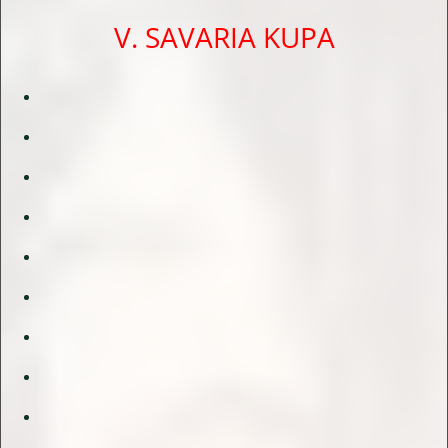
V. SAVARIA KUPA