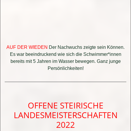
AUF DER WIEDEN
Der Nachwuchs zeigte sein Können.
Es war beeindruckend wie sich die Schwimmer*innen
bereits mit 5 Jahren im Wasser bewegen. Ganz junge
Persönlichkeiten!
OFFENE STEIRISCHE
LANDESMEISTERSCHAFTEN
2022