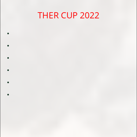
THER CUP 2022