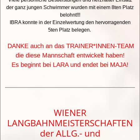
der ganz jungen Schwimmer wurden mit einem 8ten Platz
belohnt!!!
IBRA konnte in der Einzelwertung den hervorragenden
5ten Platz belegen.
DANKE auch an das TRAINER*INNEN-TEAM
die diese Mannschaft entwickelt haben
!
Es beginnt bei LARA und endet bei MAJA!
WIENER
LANGBAHNMEISTERSCHAFTEN
der ALLG.- und