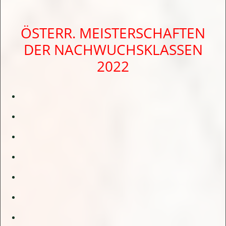
ÖSTERR. MEISTERSCHAFTEN
DER NACHWUCHSKLASSEN
2022