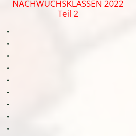
NACHWUCHSKLASSEN 2022
Teil 2