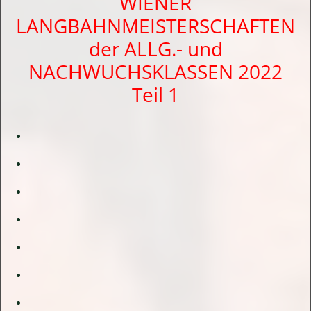
WIENER
LANGBAHNMEISTERSCHAFTEN
der ALLG.- und
NACHWUCHSKLASSEN 2022
Teil 1