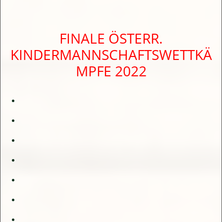
FINALE ÖSTERR.
KINDERMANNSCHAFTSWETTKÄ
MPFE 2022