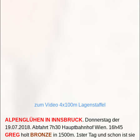
zum Video 4x100m Lagenstaffel
ALPENGLÜHEN IN INNSBRUCK
. Donnerstag der
19.07.2018. Abfahrt 7h30 Hauptbahnhof Wien. 16h45
GREG
holt
BRONZE
in 1500m. 1ster Tag und schon ist sie