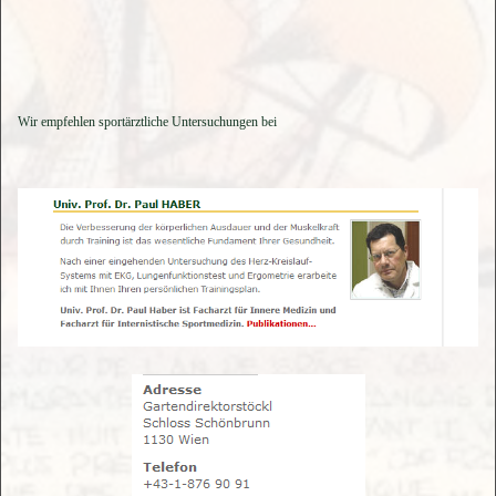
Wir empfehlen sportärztliche Untersuchungen bei