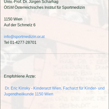
Univ.-Prof. Dr. Jürgen Scharhag
ÖISM Österreichisches Institut für Sportmedizin
1150 Wien
Auf der Schmelz 6
info@sportmedizin.or.at
Tel 01-4277-28701
Empfohlene Ärzte:
Dr. Eric Kinsky - Kinderarzt Wien. Facharzt für Kinder- und
Jugendheilkunde 1150 Wien