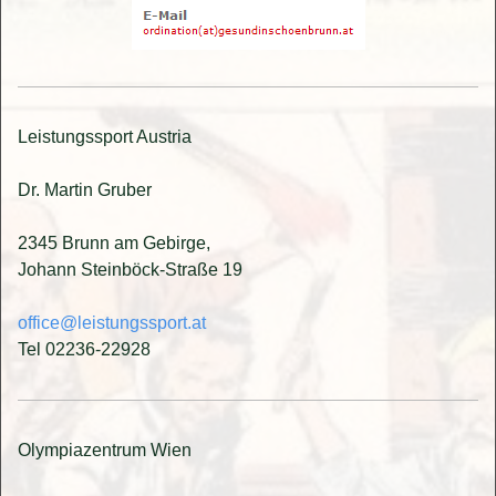
Leistungssport Austria
Dr. Martin Gruber
2345 Brunn am Gebirge,
Johann Steinböck-Straße 19
office@leistungssport.at
Tel 02236-22928
Olympiazentrum Wien