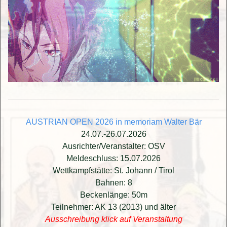
AUSTRIAN OPEN 2026 in memoriam Walter Bär
24.07.-26.07.2026
Ausrichter/Veranstalter: OSV
Meldeschluss: 15.07.2026
Wettkampfstätte: St. Johann / Tirol
Bahnen: 8
Beckenlänge: 50m
Teilnehmer: AK 13 (2013) und älter
Ausschreibung klick auf Veranstaltung